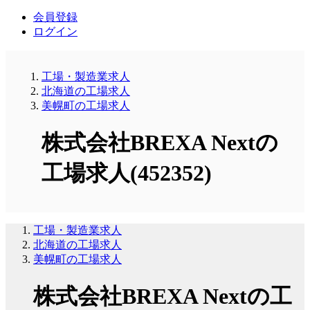
会員登録
ログイン
工場・製造業求人
北海道の工場求人
美幌町の工場求人
株式会社BREXA Nextの
工場求人(452352)
工場・製造業求人
北海道の工場求人
美幌町の工場求人
株式会社BREXA Nextの工