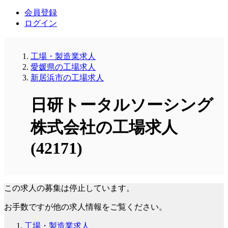
会員登録
ログイン
工場・製造業求人
愛媛県の工場求人
新居浜市の工場求人
日研トータルソーシング
株式会社の工場求人
(42171)
この求人の募集は停止しています。
お手数ですが他の求人情報をご覧ください。
工場・製造業求人