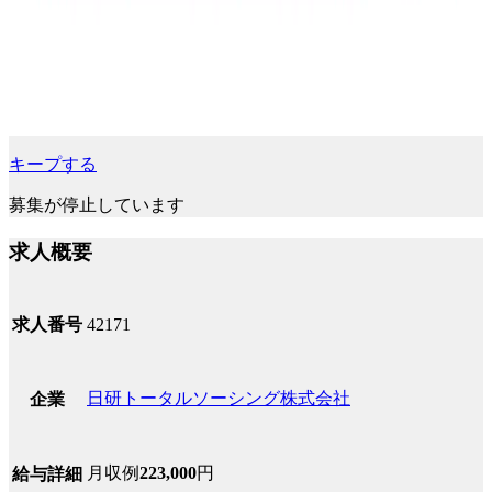
キープする
募集が停止しています
求人概要
求人番号
42171
日研トータルソーシング株式会社
企業
月収例
223,000
円
給与詳細