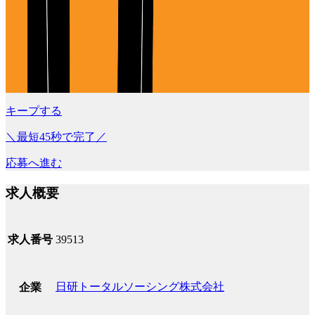
キープする
＼最短45秒で完了／
応募へ進む
求人概要
求人番号
39513
日研トータルソーシング株式会社
企業