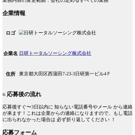
業務内容の変更範囲：会社の定めるすべての業務
企業情報
ロゴ
日研トータルソーシング株式会社
企業名
東京都大田区西蒲田7-23-3日研第一ビル4Ｆ
住所
応募後の流れ
応募後すぐ〜3日以内に
知らない電話番号やメール
から連絡
が来ます！これは企業からの連絡になりますので、もし電話
に出られなかった場合は
必ず折り返してください
！
応募フォーム