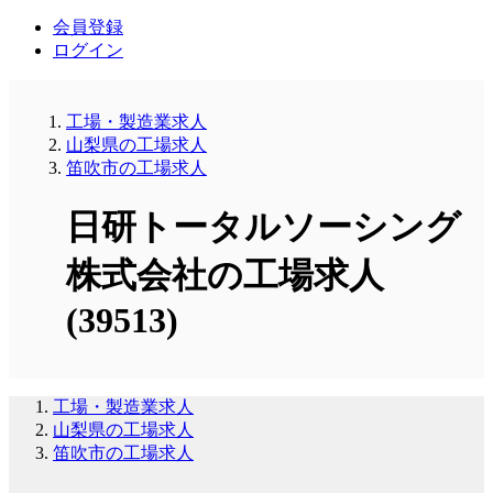
会員登録
ログイン
工場・製造業求人
山梨県の工場求人
笛吹市の工場求人
日研トータルソーシング
株式会社の工場求人
(39513)
工場・製造業求人
山梨県の工場求人
笛吹市の工場求人