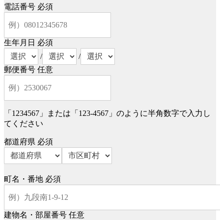
電話番号
必須
生年月日
必須
/
/
郵便番号
任意
「1234567」または「123-4567」のように半角数字で入力し
てください
都道府県
必須
町名・番地
必須
建物名・部屋番号
任意