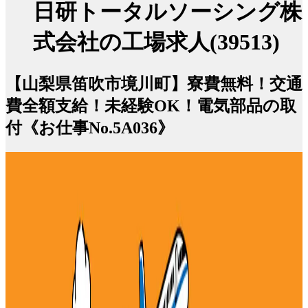
日研トータルソーシング株
式会社の工場求人(39513)
【山梨県笛吹市境川町】寮費無料！交通
費全額支給！未経験OK！電気部品の取
付《お仕事No.5A036》