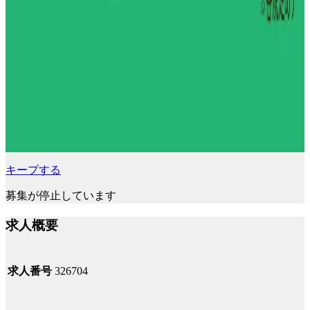
キープする
募集が停止しています
求人概要
求人番号
326704