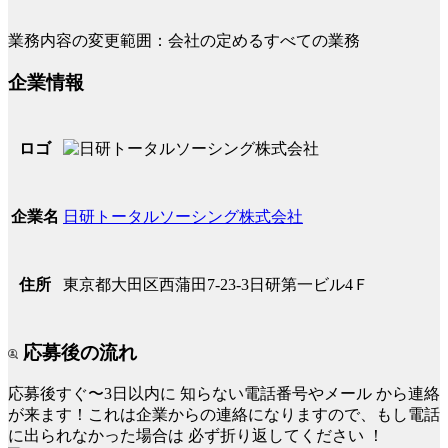
業務内容の変更範囲：会社の定めるすべての業務
企業情報
ロゴ
日研トータルソーシング株式会社
企業名
東京都大田区西蒲田7-23-3日研第一ビル4Ｆ
住所
応募後の流れ
応募後すぐ〜3日以内に
知らない電話番号やメール
から連絡
が来ます！これは企業からの連絡になりますので、もし電話
に出られなかった場合は
必ず折り返してください
！