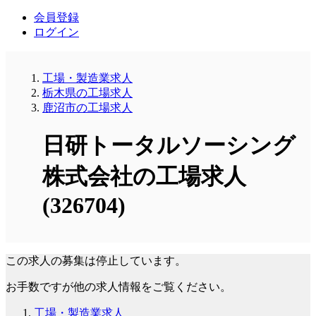
会員登録
ログイン
工場・製造業求人
栃木県の工場求人
鹿沼市の工場求人
日研トータルソーシング
株式会社の工場求人
(326704)
この求人の募集は停止しています。
お手数ですが他の求人情報をご覧ください。
工場・製造業求人