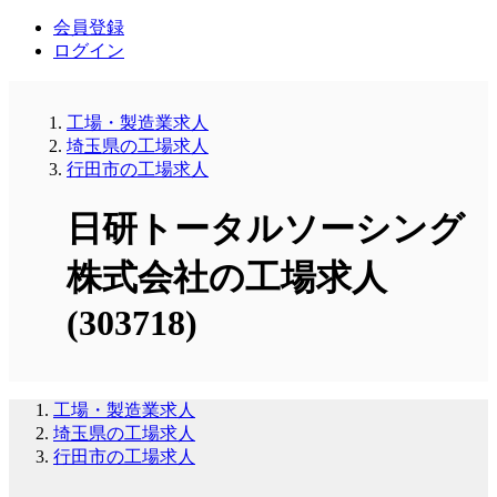
会員登録
ログイン
工場・製造業求人
埼玉県の工場求人
行田市の工場求人
日研トータルソーシング
株式会社の工場求人
(303718)
工場・製造業求人
埼玉県の工場求人
行田市の工場求人