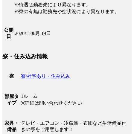
※待遇は勤務先により異なります。
※寮の有無は勤務先や空状況により異なります。
公開
2020年 06月 19日
日
寮・住み込み情報
寮/社宅あり・住み込み
寮
1ルーム
部屋タ
イプ
※詳細は問い合わせください
テレビ・エアコン・冷蔵庫・布団など生活備品付
家具・
きの寮をご用意します！
備品