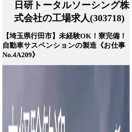
日研トータルソーシング株
式会社の工場求人(303718)
【埼玉県行田市】未経験OK！寮完備！
自動車サスペンションの製造《お仕事
No.4A209》