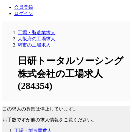
会員登録
ログイン
工場・製造業求人
大阪府の工場求人
堺市の工場求人
日研トータルソーシング
株式会社の工場求人
(284354)
この求人の募集は停止しています。
お手数ですが他の求人情報をご覧ください。
工場・製造業求人