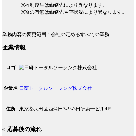
※福利厚生は勤務先により異なります。
※寮の有無は勤務先や空状況により異なります。
業務内容の変更範囲：会社の定めるすべての業務
企業情報
ロゴ
日研トータルソーシング株式会社
企業名
東京都大田区西蒲田7-23-3日研第一ビル4Ｆ
住所
応募後の流れ