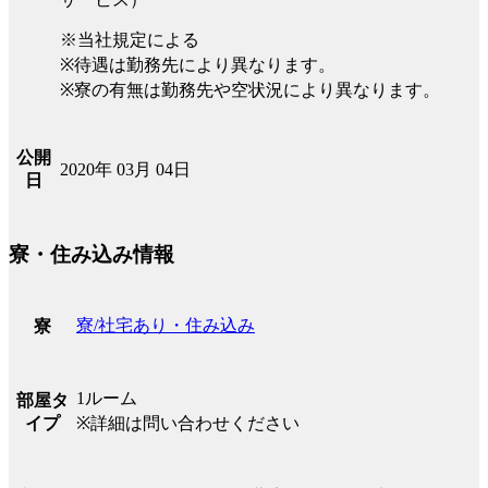
※当社規定による
※待遇は勤務先により異なります。
※寮の有無は勤務先や空状況により異なります。
公開
2020年 03月 04日
日
寮・住み込み情報
寮/社宅あり・住み込み
寮
1ルーム
部屋タ
イプ
※詳細は問い合わせください