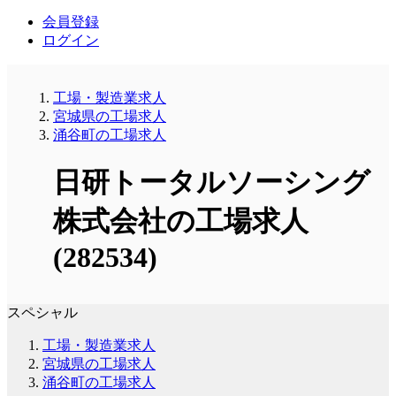
会員登録
ログイン
工場・製造業求人
宮城県の工場求人
涌谷町の工場求人
日研トータルソーシング
株式会社の工場求人
(282534)
スペシャル
工場・製造業求人
宮城県の工場求人
涌谷町の工場求人