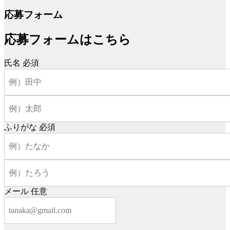
応募フォーム
応募フォームはこちら
氏名
必須
ふりがな
必須
メール
任意