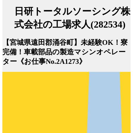
日研トータルソーシング株
式会社の工場求人(282534)
【宮城県遠田郡涌谷町】未経験OK！寮
完備！車載部品の製造マシンオペレー
ター《お仕事No.2A1273》