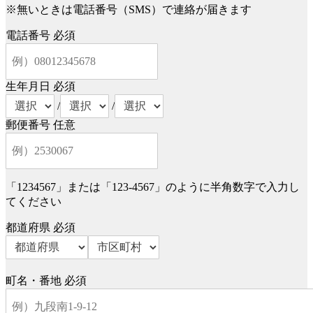
※無いときは電話番号（SMS）で連絡が届きます
電話番号
必須
生年月日
必須
/
/
郵便番号
任意
「1234567」または「123-4567」のように半角数字で入力し
てください
都道府県
必須
町名・番地
必須