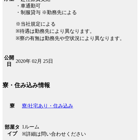
・車通勤可
・制服貸与 ※勤務先による
※当社規定による
※待遇は勤務先により異なります。
※寮の有無は勤務先や空状況により異なります。
公開
2020年 02月 25日
日
寮・住み込み情報
寮/社宅あり・住み込み
寮
1ルーム
部屋タ
イプ
※詳細は問い合わせください