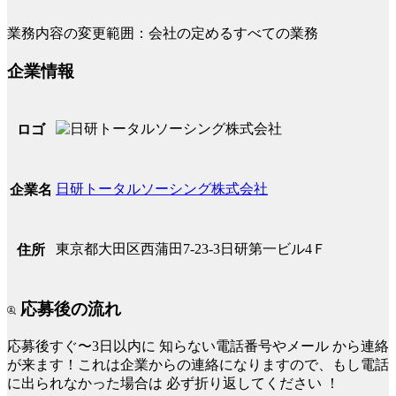
業務内容の変更範囲：会社の定めるすべての業務
企業情報
ロゴ
日研トータルソーシング株式会社
企業名
東京都大田区西蒲田7-23-3日研第一ビル4Ｆ
住所
応募後の流れ
応募後すぐ〜3日以内に
知らない電話番号やメール
から連絡
が来ます！これは企業からの連絡になりますので、もし電話
に出られなかった場合は
必ず折り返してください
！