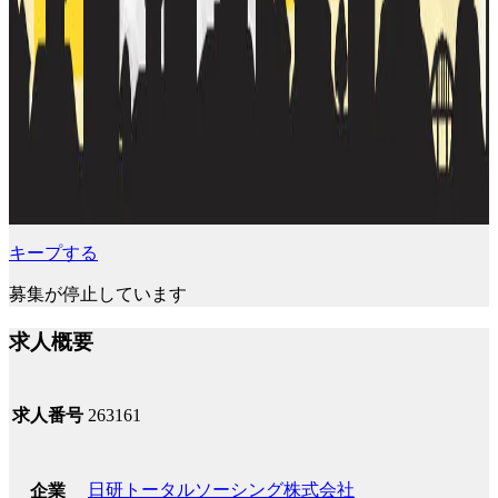
キープする
募集が停止しています
求人概要
求人番号
263161
日研トータルソーシング株式会社
企業