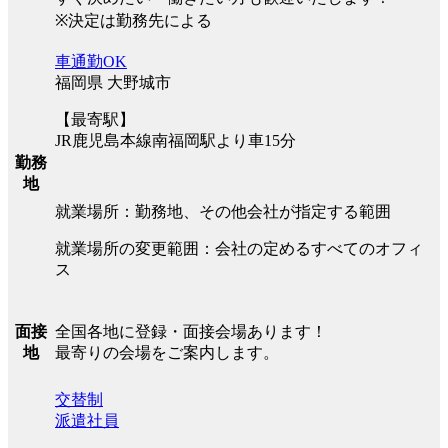
※決定は勤務先による
車通勤OK
福岡県 大野城市
【最寄駅】
JR鹿児島本線南福岡駅より車15分
勤務
地
就業場所：勤務地、その他会社が指定する範囲
就業場所の変更範囲：会社の定めるすべてのオフィ
ス
全国各地に登録・面接会場あります！
面接
最寄りの会場をご案内します。
地
交替制
派遣社員