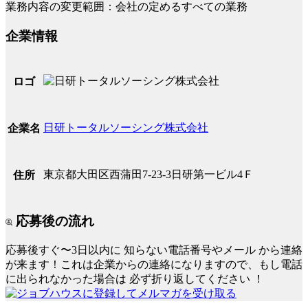
業務内容の変更範囲：会社の定めるすべての業務
企業情報
ロゴ
日研トータルソーシング株式会社
企業名
東京都大田区西蒲田7-23-3日研第一ビル4Ｆ
住所
応募後の流れ
応募後すぐ〜3日以内に
知らない電話番号やメール
から連絡
が来ます！これは企業からの連絡になりますので、もし電話
に出られなかった場合は
必ず折り返してください
！