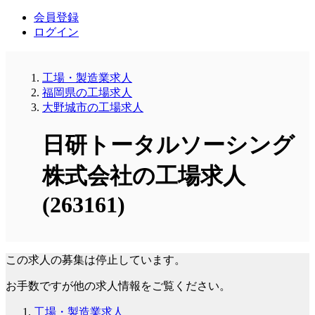
会員登録
ログイン
工場・製造業求人
福岡県の工場求人
大野城市の工場求人
日研トータルソーシング
株式会社の工場求人
(263161)
この求人の募集は停止しています。
お手数ですが他の求人情報をご覧ください。
工場・製造業求人