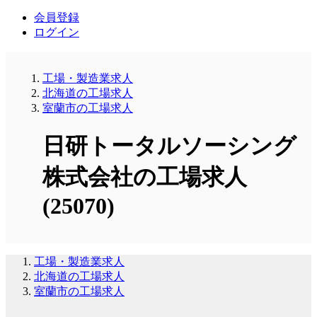
会員登録
ログイン
工場・製造業求人
北海道の工場求人
室蘭市の工場求人
日研トータルソーシング
株式会社の工場求人
(25070)
工場・製造業求人
北海道の工場求人
室蘭市の工場求人