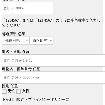
「1234567」または「123-4567」のように半角数字で入力し
てください
都道府県
必須
町名・番地
必須
建物名・部屋番号
任意
性別
任意
男性
女性
下記利用規約・プライバシーポリシーに