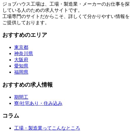
ジョブハウス工場は、工場・製造業・メーカーのお仕事を探
している人のための求人サイトです。
工場専門のサイトだからこそ、詳しくて分かりやすい情報を
ご提供しております。
おすすめのエリア
東京都
神奈川県
大阪府
愛知県
福岡県
おすすめの求人情報
期間工
寮/社宅あり・住み込み
コラム
工場・製造業ってこんなところ