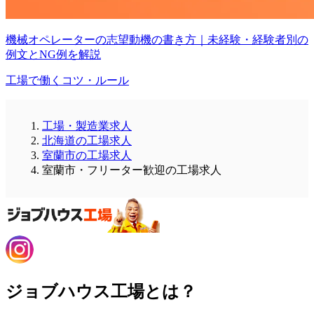
機械オペレーターの志望動機の書き方｜未経験・経験者別の
例文とNG例を解説
工場で働くコツ・ルール
工場・製造業求人
北海道の工場求人
室蘭市の工場求人
室蘭市・フリーター歓迎の工場求人
ジョブハウス工場とは？