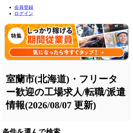
会員登録
ログイン
室蘭市(北海道)・フリータ
ー歓迎の工場求人/転職/派遣
情報
(2026/08/07 更新)
条件を選んで検索