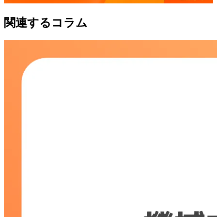
関連するコラム