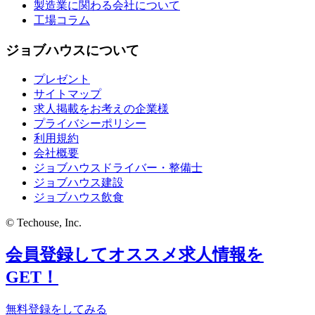
製造業に関わる会社について
工場コラム
ジョブハウスについて
プレゼント
サイトマップ
求人掲載をお考えの企業様
プライバシーポリシー
利用規約
会社概要
ジョブハウスドライバー・整備士
ジョブハウス建設
ジョブハウス飲食
© Techouse, Inc.
会員登録してオススメ求人情報を
GET！
無料登録をしてみる