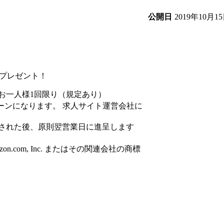
2019年10月1
公開日
円分プレゼント！
お一人様1回限り（規定あり）
ーンになります。 求人サイト運営会社に
された後、原則翌営業日に進呈します
azon.com, Inc. またはその関連会社の商標