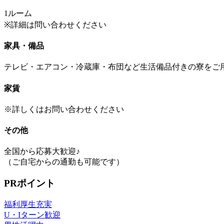
1ルーム
※詳細は問い合わせください
家具・備品
テレビ・エアコン・冷蔵庫・布団など生活備品付きの寮をご
家賃
※詳しくはお問い合わせください
その他
全国から応募大歓迎♪
（ご自宅からの通勤も可能です）
PRポイント
福利厚生充実
U・Iターン歓迎