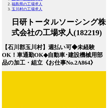
福島県の工場求人
玉川村の工場求人
日研トータルソーシング株
式会社の工場求人(182219)
【石川郡玉川村】週払い可◆未経験
OK！車通勤OK◆自動車･建設機械用部
品の加工・組立《お仕事No.2A864》