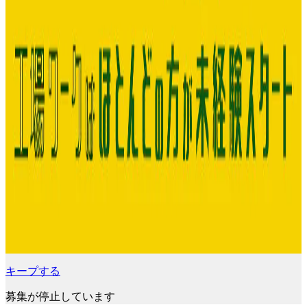
キープする
募集が停止しています