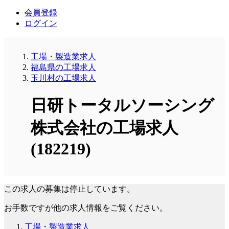
会員登録
ログイン
工場・製造業求人
福島県の工場求人
玉川村の工場求人
日研トータルソーシング
株式会社の工場求人
(182219)
この求人の募集は停止しています。
お手数ですが他の求人情報をご覧ください。
工場・製造業求人