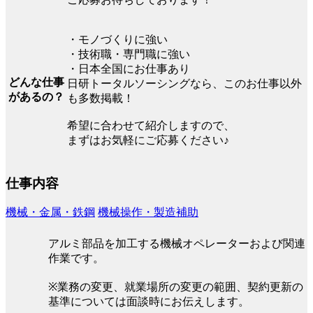
・モノづくりに強い
・技術職・専門職に強い
・日本全国にお仕事あり
どんな仕事
日研トータルソーシングなら、このお仕事以外
があるの？
も多数掲載！
希望に合わせて紹介しますので、
まずはお気軽にご応募ください♪
仕事内容
機械・金属・鉄鋼
機械操作・製造補助
アルミ部品を加工する機械オペレーターおよび関連
作業です。
※業務の変更、就業場所の変更の範囲、契約更新の
基準については面談時にお伝えします。