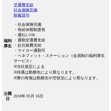
交通費支給
社会保険完備
制服貸与
・社会保険完備
・有給休暇制度有
・週払いOK
・通勤交通費支給
福利
・赴任旅費支給
厚生
・マイカー通勤可
・ベネフィット・ステーション（会員制の福利厚生
サービス）
※当社規定による
※待遇は勤務先により異なります。
※寮の有無は勤務先や空状況により異なります。
公開
2018年 05月 16日
日