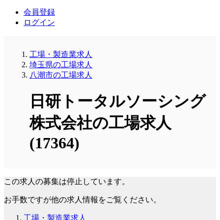
会員登録
ログイン
工場・製造業求人
埼玉県の工場求人
八潮市の工場求人
日研トータルソーシング
株式会社の工場求人
(17364)
この求人の募集は停止しています。
お手数ですが他の求人情報をご覧ください。
工場・製造業求人