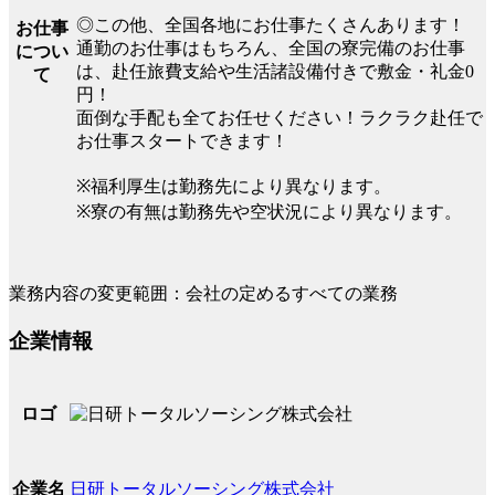
◎この他、全国各地にお仕事たくさんあります！
お仕事
通勤のお仕事はもちろん、全国の寮完備のお仕事
につい
は、赴任旅費支給や生活諸設備付きで敷金・礼金0
て
円！
面倒な手配も全てお任せください！ラクラク赴任で
お仕事スタートできます！
※福利厚生は勤務先により異なります。
※寮の有無は勤務先や空状況により異なります。
業務内容の変更範囲：会社の定めるすべての業務
企業情報
ロゴ
日研トータルソーシング株式会社
企業名