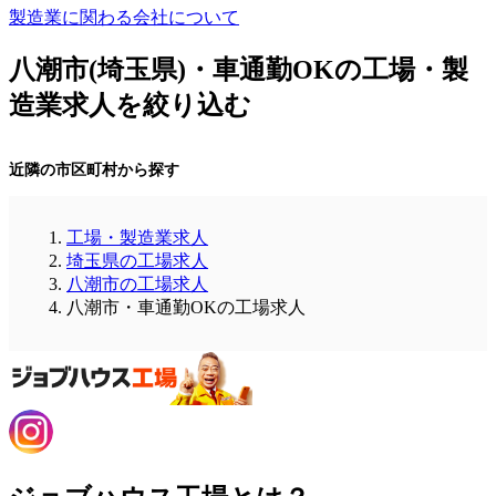
製造業に関わる会社について
八潮市(埼玉県)・車通勤OKの工場・製
造業求人を絞り込む
近隣の市区町村から探す
工場・製造業求人
埼玉県の工場求人
八潮市の工場求人
八潮市・車通勤OKの工場求人