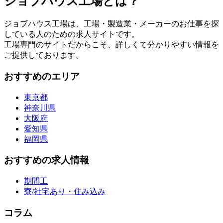
ジョブハウス工場とは？
ジョブハウス工場は、工場・製造業・メーカーのお仕事を探
している人のための求人サイトです。
工場専門のサイトだからこそ、詳しくて分かりやすい情報を
ご提供しております。
おすすめのエリア
東京都
神奈川県
大阪府
愛知県
福岡県
おすすめの求人情報
期間工
寮/社宅あり・住み込み
コラム