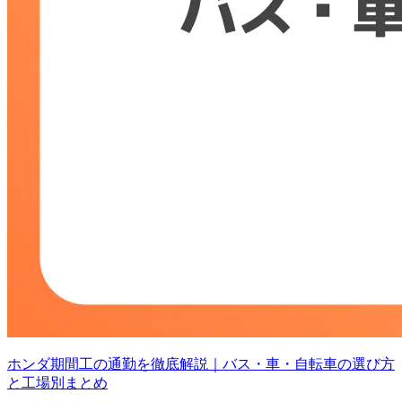
ホンダ期間工の通勤を徹底解説｜バス・車・自転車の選び方
と工場別まとめ