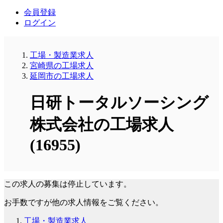
会員登録
ログイン
工場・製造業求人
宮崎県の工場求人
延岡市の工場求人
日研トータルソーシング
株式会社の工場求人
(16955)
この求人の募集は停止しています。
お手数ですが他の求人情報をご覧ください。
工場・製造業求人