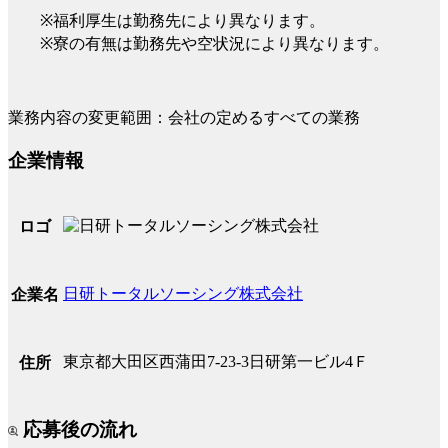
※福利厚生は勤務先により異なります。
※寮の有無は勤務先や空状況により異なります。
業務内容の変更範囲：会社の定めるすべての業務
企業情報
ロゴ
日研トータルソーシング株式会社
企業名
東京都大田区西蒲田7-23-3日研第一ビル4Ｆ
住所
応募後の流れ