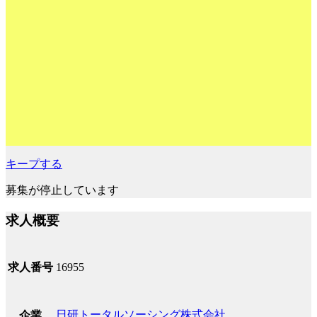
キープする
募集が停止しています
求人概要
求人番号
16955
日研トータルソーシング株式会社
企業