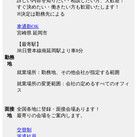
詳しい内容を知りたい・相談したい方、大歓迎！
すぐ決めたい・働きたい方も歓迎いたします！
※決定は勤務先による
車通勤OK
宮崎県 延岡市
【最寄駅】
JR日豊本線南延岡駅より車8分
勤務
地
就業場所：勤務地、その他会社が指定する範囲
就業場所の変更範囲：会社の定めるすべてのオフィ
ス
全国各地に登録・面接会場あります！
面接
最寄りの会場をご案内します。
地
交替制
派遣社員