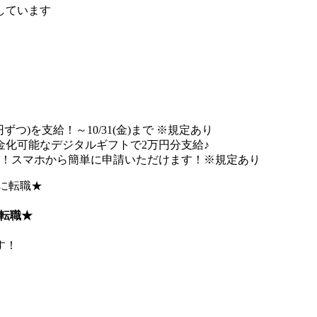
しています
つ)を支給！～10/31(金)まで ※規定あり
化可能なデジタルギフトで2万円分支給♪
能！スマホから簡単に申請いただけます！※規定あり
転職★
す！