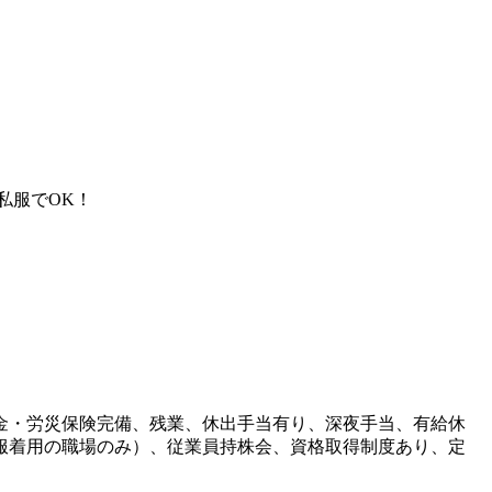
私服でOK！
金・労災保険完備、残業、休出手当有り、深夜手当、有給休
服着用の職場のみ）、従業員持株会、資格取得制度あり、定