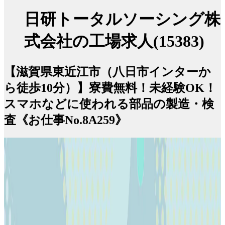
日研トータルソーシング株
式会社の工場求人(15383)
【滋賀県東近江市（八日市インターか
ら徒歩10分）】寮費無料！未経験OK！
スマホなどに使われる部品の製造・検
査《お仕事No.8A259》