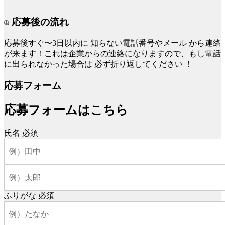
応募後の流れ
応募後すぐ〜3日以内に
知らない電話番号やメール
から連絡
が来ます！これは企業からの連絡になりますので、もし電話
に出られなかった場合は
必ず折り返してください
！
応募フォーム
応募フォームはこちら
氏名
必須
ふりがな
必須