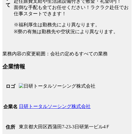
赴任旅費支給や生活諸設備付きで敷金・礼金0円！
て
面倒な手配も全てお任せください！ラクラク赴任でお
仕事スタートできます！
※福利厚生は勤務先により異なります。
※寮の有無は勤務先や空状況により異なります。
業務内容の変更範囲：会社の定めるすべての業務
企業情報
ロゴ
日研トータルソーシング株式会社
企業名
東京都大田区西蒲田7-23-3日研第一ビル4Ｆ
住所