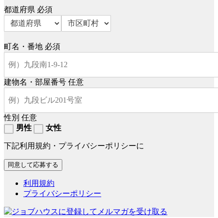
都道府県
必須
町名・番地
必須
建物名・部屋番号
任意
性別
任意
男性
女性
下記利用規約・プライバシーポリシーに
利用規約
プライバシーポリシー