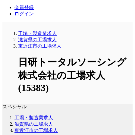
会員登録
ログイン
工場・製造業求人
滋賀県の工場求人
東近江市の工場求人
日研トータルソーシング
株式会社の工場求人
(15383)
スペシャル
工場・製造業求人
滋賀県の工場求人
東近江市の工場求人