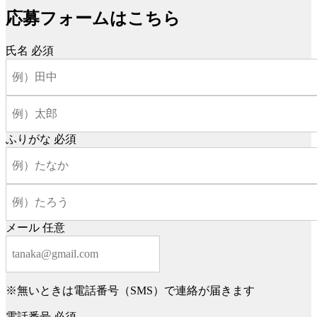
応募フォームはこちら
氏名
必須
ふりがな
必須
メール
任意
※無いときは電話番号（SMS）で連絡が届きます
電話番号
必須