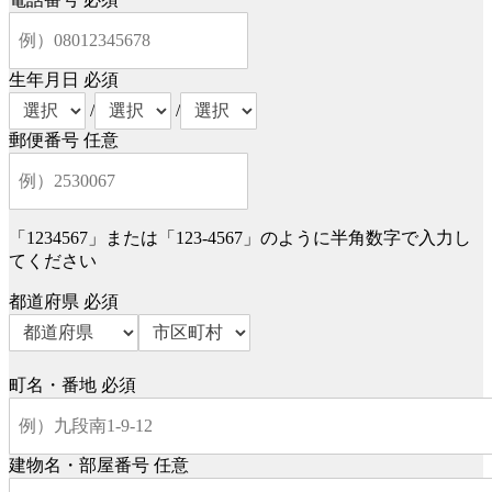
生年月日
必須
/
/
郵便番号
任意
「1234567」または「123-4567」のように半角数字で入力し
てください
都道府県
必須
町名・番地
必須
建物名・部屋番号
任意