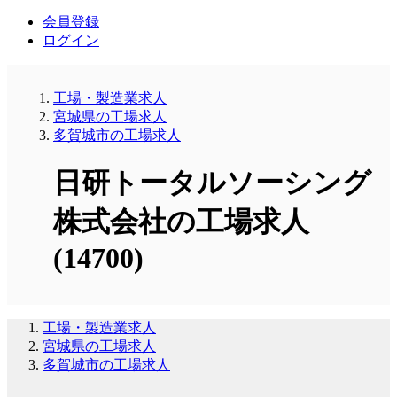
会員登録
ログイン
工場・製造業求人
宮城県の工場求人
多賀城市の工場求人
日研トータルソーシング
株式会社の工場求人
(14700)
工場・製造業求人
宮城県の工場求人
多賀城市の工場求人