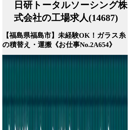
日研トータルソーシング株
式会社の工場求人(14687)
【福島県福島市】未経験OK！ガラス糸
の積替え・運搬《お仕事No.2A654》