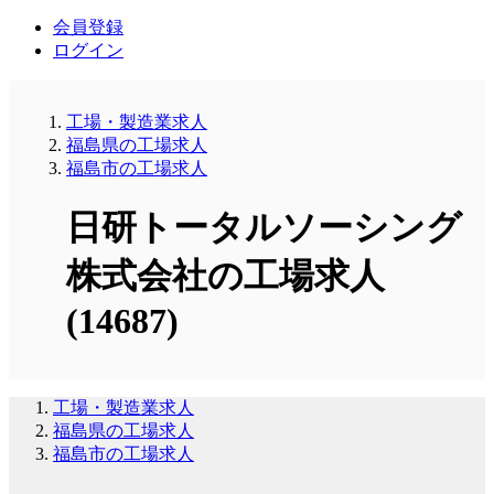
会員登録
ログイン
工場・製造業求人
福島県の工場求人
福島市の工場求人
日研トータルソーシング
株式会社の工場求人
(14687)
工場・製造業求人
福島県の工場求人
福島市の工場求人