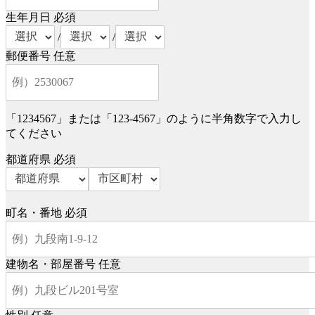
生年月日
必須
/
/
郵便番号
任意
「1234567」または「123-4567」のように半角数字で入力し
てください
都道府県
必須
町名・番地
必須
建物名・部屋番号
任意