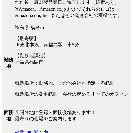
れた後、原則翌営業日に進呈します（規定あり）
※Amazon、Amazon.co.jp およびそれらのロゴは
Amazon.com, Inc. またはその関連会社の商標です。
福島県 福島市
【最寄駅】
JR東北本線 南福島駅 車5分
【勤務地詳細】
勤務
福島県福島市
地
就業場所：勤務地、その他会社が指定する範囲
就業場所の変更範囲：会社の定めるすべてのオフィス
全国各地に登録・面接会場あります！
面接
最寄りの会場をご案内します。
地
残業20時間以内