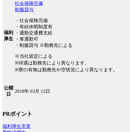
社会保険完備
制服貸与
・社会保険完備
・有給休暇制度有
福利
・通勤交通費支給
厚生
・車通勤可
・制服貸与 ※勤務先による
※当社規定による
※待遇は勤務先により異なります。
※寮の有無は勤務先や空状況により異なります。
公開
2018年 03月 12日
日
PRポイント
福利厚生充実