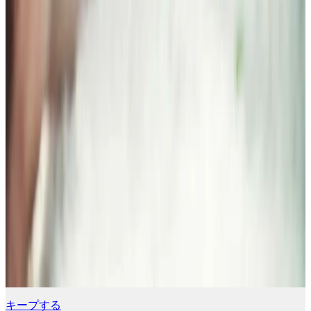
キープする