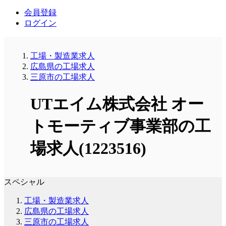
会員登録
ログイン
工場・製造業求人
広島県の工場求人
三原市の工場求人
UTエイム株式会社 オー
トモーティブ事業部の工
場求人(1223516)
スペシャル
工場・製造業求人
広島県の工場求人
三原市の工場求人