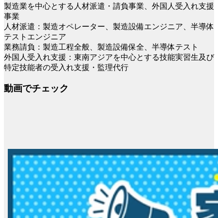
製造業を中心とする人材派遣・請負事業、外国人受入れ支援
事業
人材派遣：製造オペレーター、製造設備エンジニア、半導体
テストエンジニア
業務請負：製造工程全般、製造設備保全、半導体テスト
外国人受入れ支援：東南アジアを中心とする技能実習生及び
特定技能者の受入れ支援・監理代行
動画でチェック