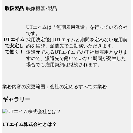
映像機器･製品
取扱製品
UTエイムは「無期雇用派遣」を行っている会社
です。
UTエイム
採用決定後はUTエイムと期間を定めない雇用契
で安定し
約を結び、派遣先でご勤務いただきます。
て働く！
派遣元であるUTエイムでの正社員雇用となりま
すので、派遣先で働いていない期間が発生した
場合でも雇用契約は継続されます。
業務内容の変更範囲：会社の定めるすべての業務
ギャラリー
UTエイム株式会社とは？