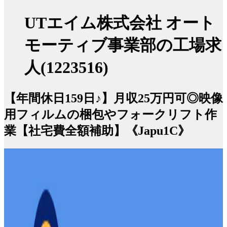
UTエイム株式会社 オート
モーティブ事業部の工場求
人(1223516)
【年間休日159日♪】月収25万円可◎映像
用フィルムの梱包やフォークリフト作
業【社宅費全額補助】《Japu1C》