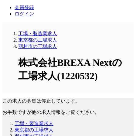
会員登録
ログイン
工場・製造業求人
東京都の工場求人
羽村市の工場求人
株式会社BREXA Nextの
工場求人(1220532)
この求人の募集は停止しています。
お手数ですが他の求人情報をご覧ください。
工場・製造業求人
東京都の工場求人