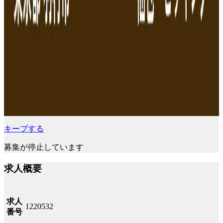
キープする
募集が停止しています
求人概要
求人
1220532
番号