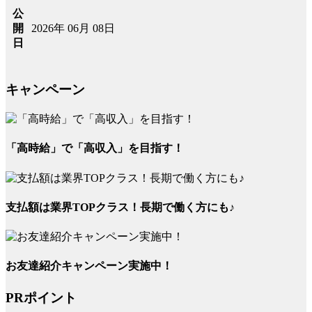
公
2026年 06月 08日
開
日
キャンペーン
「高時給」で「高収入」を目指す！
支払額は業界TOPクラス！長期で働く方にも♪
お友達紹介キャンペーン実施中！
PRポイント