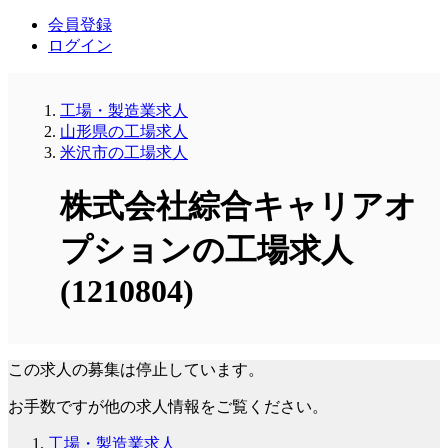
会員登録
ログイン
工場・製造業求人
山形県の工場求人
米沢市の工場求人
株式会社綜合キャリアオ
プションの工場求人
(1210804)
この求人の募集は停止しています。
お手数ですが他の求人情報をご覧ください。
工場・製造業求人