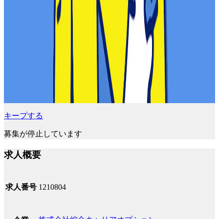
キープする
募集が停止しています
求人概要
求人番号
1210804