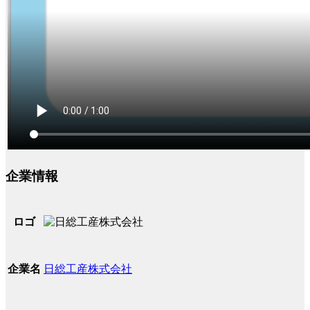
企業情報
ロゴ
日総工産株式会社
企業名