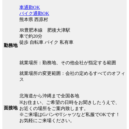
車通勤OK
バイク通勤OK
熊本県 西原村
JR豊肥本線 肥後大津駅
車で約20分
徒歩 自転車 バイク 私有車
勤務地
就業場所：勤務地、その他会社が指定する範囲
就業場所の変更範囲：会社の定めるすべてのオフィ
ス
北海道から沖縄まで全国各地
※お住まい、ご希望の日時をお聞きしたうえで、
面接地
お近くの場所をご案内致します。
※ご来場はGパンやTシャツなど私服でOKです！
お気軽にご来場ください。