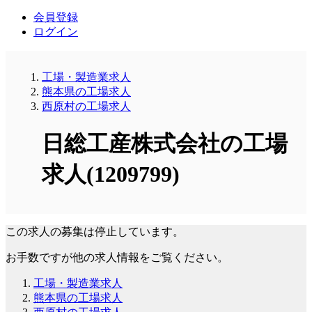
会員登録
ログイン
工場・製造業求人
熊本県の工場求人
西原村の工場求人
日総工産株式会社の工場
求人(1209799)
この求人の募集は停止しています。
お手数ですが他の求人情報をご覧ください。
工場・製造業求人
熊本県の工場求人