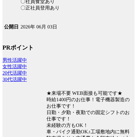
〇社員食堂あり
〇正社員登用あり
2026年 06月 03日
公開日
PRポイント
男性活躍中
女性活躍中
20代活躍中
30代活躍中
★来場不要 WEB面接も可能です★
時給1400円のお仕事！電子機器製造の
お仕事です！
日勤・夕勤・夜勤での固定シフトのお
仕事です！
未経験の方もOK！
車・バイク通勤OK♪工場敷地内に無料