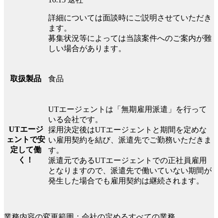
詳細については面談時にご説明させていただき
ます。
募集状況等によっては当該案件へのご案内が難
しい場合があります。
食品
取扱製品
UTエージェントは「無期雇用派遣」を行って
いる会社です。
UTエージ
採用決定後はUTエージェントと期間を定めな
ェントで安
い雇用契約を結び、派遣先でご勤務いただきま
定して働
す。
く！
派遣元であるUTエージェントでの正社員雇用
となりますので、派遣先で働いていない期間が
発生した場合でも雇用契約は継続されます。
業務内容の変更範囲：会社の定めるすべての業務