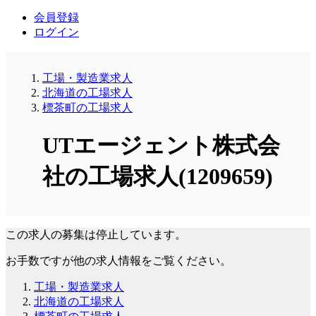
会員登録
ログイン
工場・製造業求人
北海道の工場求人
標茶町の工場求人
UTエージェント株式会
社の工場求人(1209659)
この求人の募集は停止しています。
お手数ですが他の求人情報をご覧ください。
工場・製造業求人
北海道の工場求人