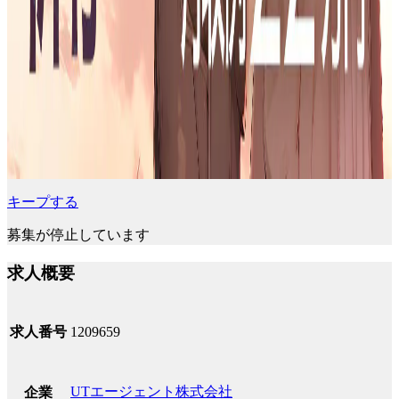
キープする
募集が停止しています
求人概要
求人番号
1209659
UTエージェント株式会社
企業