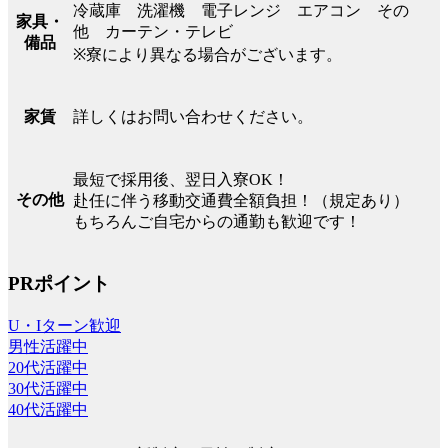
冷蔵庫 洗濯機 電子レンジ エアコン その
家具・
他 カーテン・テレビ
備品
※寮により異なる場合がございます。
詳しくはお問い合わせください。
家賃
最短で採用後、翌日入寮OK！
その他
赴任に伴う移動交通費全額負担！（規定あり）
もちろんご自宅からの通勤も歓迎です！
PRポイント
U・Iターン歓迎
男性活躍中
20代活躍中
30代活躍中
40代活躍中