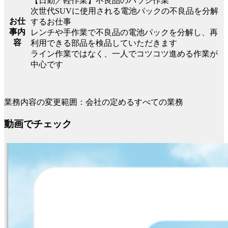
【日勤／軽作業】不良品のバラシ作業
次世代SUVに使用される電池パックの不良品を分解
お仕
するお仕事
事内
レンチや手作業で不良品の電池パックを分解し、再
容
利用できる部品を検品していただきます
ライン作業ではなく、一人でコツコツ進める作業が
中心です
業務内容の変更範囲：会社の定めるすべての業務
動画でチェック