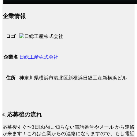
企業情報
ロゴ
日総工産株式会社
企業名
神奈川県横浜市港北区新横浜日総工産新横浜ビル
住所
応募後の流れ
応募後すぐ〜3日以内に
知らない電話番号やメール
から連絡
が来ます！これは企業からの連絡になりますので、もし電話