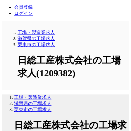
会員登録
ログイン
工場・製造業求人
滋賀県の工場求人
栗東市の工場求人
日総工産株式会社の工場
求人(1209382)
工場・製造業求人
滋賀県の工場求人
栗東市の工場求人
日総工産株式会社の工場求