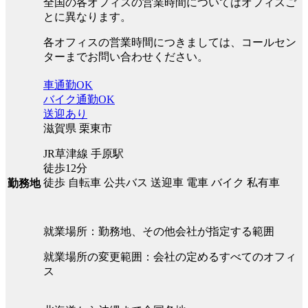
全国の各オフィスの営業時間についてはオフィスご
とに異なります。
各オフィスの営業時間につきましては、コールセン
ターまでお問い合わせください。
車通勤OK
バイク通勤OK
送迎あり
滋賀県 栗東市
JR草津線 手原駅
徒歩12分
徒歩 自転車 公共バス 送迎車 電車 バイク 私有車
勤務地
就業場所：勤務地、その他会社が指定する範囲
就業場所の変更範囲：会社の定めるすべてのオフィ
ス