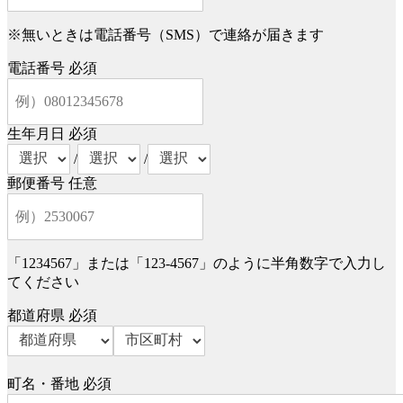
※無いときは電話番号（SMS）で連絡が届きます
電話番号
必須
生年月日
必須
/
/
郵便番号
任意
「1234567」または「123-4567」のように半角数字で入力し
てください
都道府県
必須
町名・番地
必須