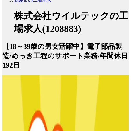
鹿屋市の工場求人
株式会社ウイルテックの工
場求人(1208883)
【18～39歳の男女活躍中】電子部品製
造/めっき工程のサポート業務/年間休日
192日