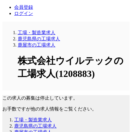
会員登録
ログイン
工場・製造業求人
鹿児島県の工場求人
鹿屋市の工場求人
株式会社ウイルテックの
工場求人(1208883)
この求人の募集は停止しています。
お手数ですが他の求人情報をご覧ください。
工場・製造業求人
鹿児島県の工場求人