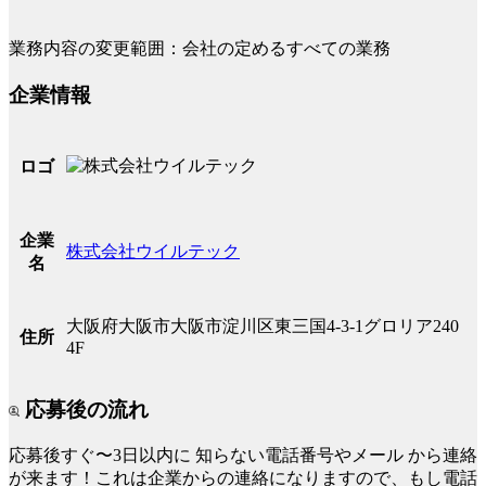
業務内容の変更範囲：会社の定めるすべての業務
企業情報
ロゴ
企業
株式会社ウイルテック
名
大阪府大阪市大阪市淀川区東三国4-3-1グロリア240
住所
4F
応募後の流れ
応募後すぐ〜3日以内に
知らない電話番号やメール
から連絡
が来ます！これは企業からの連絡になりますので、もし電話