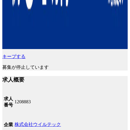
キープする
募集が停止しています
求人概要
求人
1208883
番号
株式会社ウイルテック
企業