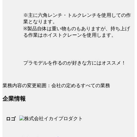
※主に六角レンチ・トルクレンチを使用しての作
業となります。
※製品自体は重い物ものもありますが、持ち上げ
る作業はホイストクレーンを使用します。
プラモデルを作るのが好きな方にはオススメ！
業務内容の変更範囲：会社の定めるすべての業務
企業情報
ロゴ