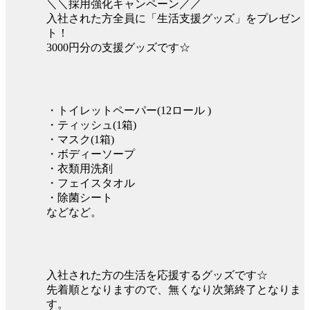
＼＼採用強化キャンペーン／／
入社された方全員に「生活支援グッズ」をプレゼン
ト！
3000円分の支援グッズです☆
・トイレットペーパー(12ロール )
・ティッシュ(1箱)
・マスク(1箱)
・ボディーソープ
・衣類用洗剤
・フェイスタオル
・除菌シート
などなど。
入社された方の生活を応援するグッズです☆
先着順となりますので、無くなり次第終了となりま
す。