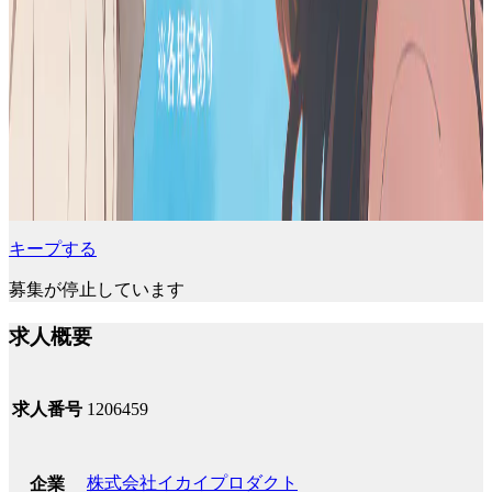
キープする
募集が停止しています
求人概要
求人番号
1206459
株式会社イカイプロダクト
企業