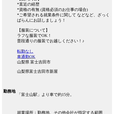
*直近の経歴
*資格の有無 (資格必須のお仕事の場合)
*ご希望される就業条件に関して などなど、ざっく
ばらんにお話しましょう！
【服装について】
ラフな服装でOK！
普段通りの服装でお越しください！♪
転勤なし
車通勤OK
山梨県 富士吉田市
山梨県富士吉田市新屋
勤務地
「富士山駅」より車で約15分。
就業場所：勤務地、その他会社が指定する範囲