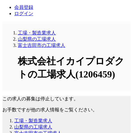
会員登録
ログイン
工場・製造業求人
山梨県の工場求人
富士吉田市の工場求人
株式会社イカイプロダク
トの工場求人(1206459)
この求人の募集は停止しています。
お手数ですが他の求人情報をご覧ください。
工場・製造業求人
山梨県の工場求人