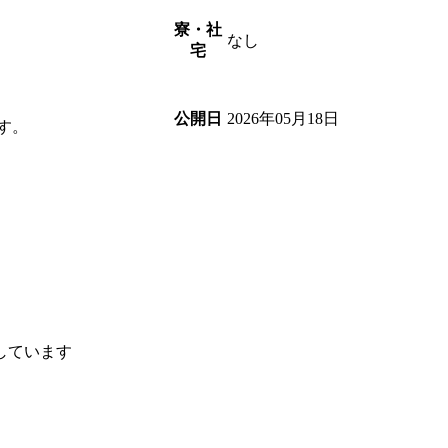
寮・社
なし
宅
2026年05月18日
公開日
す。
しています