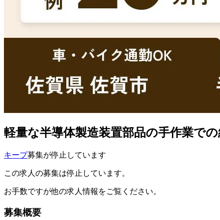
軽量な半導体製造装置部品の手作業での組付
キープ
募集が停止しています
この求人の募集は停止しています。
お手数ですが他の求人情報をご覧ください。
募集概要