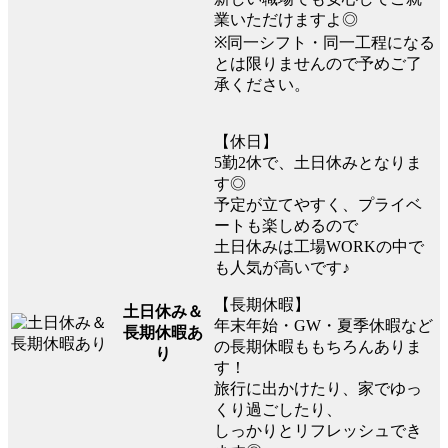
業いただけますよ◎
※同一シフト・同一工程になる
とは限りませんので予めご了
承ください。
【休日】
5勤2休で、土日休みとなりま
す◎
予定が立てやすく、プライベ
ートも楽しめるので
土日休みは工場WORKの中で
も人気が高いです♪
【長期休暇】
土日休み＆
年末年始・GW・夏季休暇など
長期休暇あ
の長期休暇ももちろんありま
り
す！
旅行に出かけたり、家でゆっ
くり過ごしたり、
しっかりとリフレッシュでき