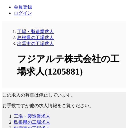
会員登録
ログイン
工場・製造業求人
島根県の工場求人
出雲市の工場求人
フジアルテ株式会社の工
場求人(1205881)
この求人の募集は停止しています。
お手数ですが他の求人情報をご覧ください。
工場・製造業求人
島根県の工場求人