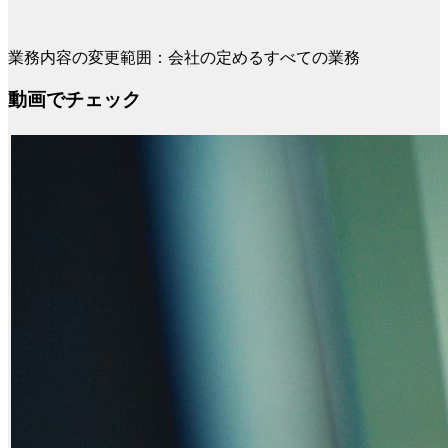
業務内容の変更範囲：会社の定めるすべての業務
動画でチェック