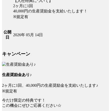
【入社特典について】
2ヶ月に1回
40,000円の生産奨励金を支給いたします！
※規定有
公開
2026年 05月 14日
日
キャンペーン
生産奨励金あり♪
2ヶ月に1回、40,000円の生産奨励金を支給いたします♪
※規定有
今だけ限定の特典です！
この機会にぜひご応募ください☆