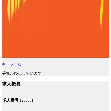
キープする
募集が停止しています
求人概要
求人番号
1205881