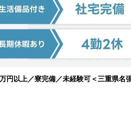
3万円以上／寮完備／未経験可＜三重県名