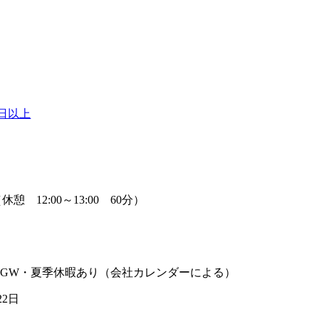
0日以上
】
5（休憩 12:00～13:00 60分）
】
・GW・夏季休暇あり（会社カレンダーによる）
22日