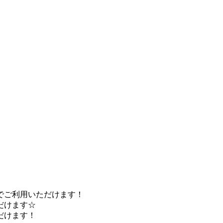
度でご利用いただけます！
だけます☆
だけます！