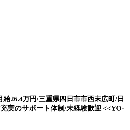
6.4万円/三重県四日市市西末広町/日
/充実のサポート体制/未経験歓迎 <<YO-