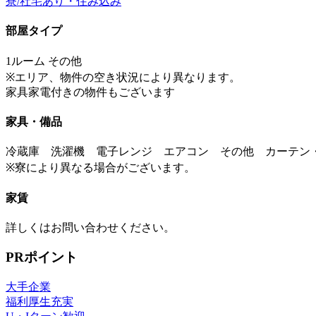
寮/社宅あり・住み込み
部屋タイプ
1ルーム その他
※エリア、物件の空き状況により異なります。
家具家電付きの物件もございます
家具・備品
冷蔵庫 洗濯機 電子レンジ エアコン その他 カーテン
※寮により異なる場合がございます。
家賃
詳しくはお問い合わせください。
PRポイント
大手企業
福利厚生充実