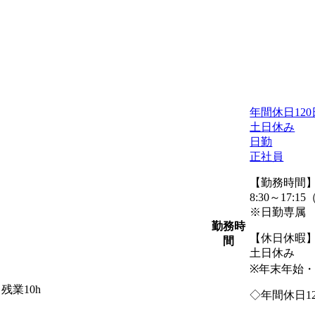
年間休日12
土日休み
日勤
正社員
【勤務時間
8:30～17:1
※日勤専属
勤務時
【休日休暇
間
土日休み
※年末年始
残業10h
◇年間休日1