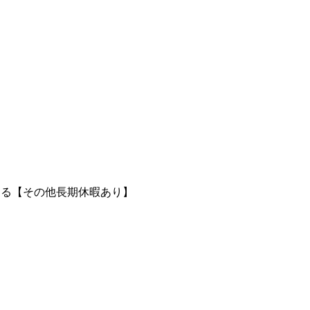
よる【その他長期休暇あり】