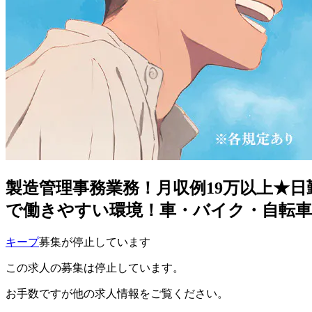
製造管理事務業務！月収例19万以上★日
で働きやすい環境！車・バイク・自転車
キープ
募集が停止しています
この求人の募集は停止しています。
お手数ですが他の求人情報をご覧ください。