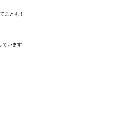
てことも！
しています