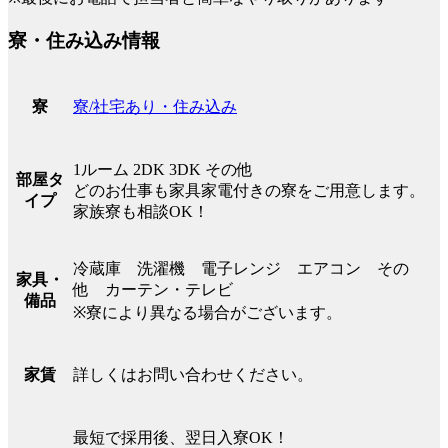
寮・住み込み情報
寮/社宅あり・住み込み
寮
1ルーム 2DK 3DK その他
部屋タ
どのお仕事も家具家電付きの寮をご用意します。
イプ
家族寮も相談OK！
冷蔵庫 洗濯機 電子レンジ エアコン その
家具・
他 カーテン・テレビ
備品
※寮により異なる場合がございます。
詳しくはお問い合わせください。
家賃
最短で採用後、翌日入寮OK！