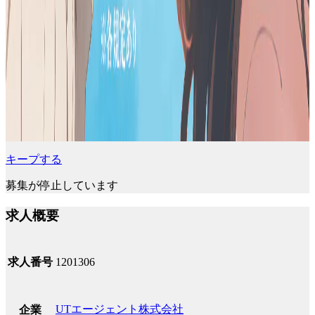
キープする
募集が停止しています
求人概要
求人番号
1201306
UTエージェント株式会社
企業