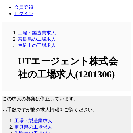
会員登録
ログイン
工場・製造業求人
奈良県の工場求人
生駒市の工場求人
UTエージェント株式会
社の工場求人(1201306)
この求人の募集は停止しています。
お手数ですが他の求人情報をご覧ください。
工場・製造業求人
奈良県の工場求人