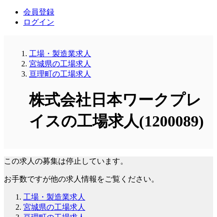
会員登録
ログイン
工場・製造業求人
宮城県の工場求人
亘理町の工場求人
株式会社日本ワークプレ
イスの工場求人(1200089)
この求人の募集は停止しています。
お手数ですが他の求人情報をご覧ください。
工場・製造業求人
宮城県の工場求人