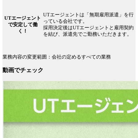
UTエージェントは「無期雇用派遣」を行
UTエージェント
っている会社です。
で安定して働
採用決定後はUTエージェントと雇用契約
く！
を結び、派遣先でご勤務いただきます。
業務内容の変更範囲：会社の定めるすべての業務
動画でチェック