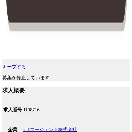
キープする
募集が停止しています
求人概要
求人番号
1198716
UTエージェント株式会社
企業