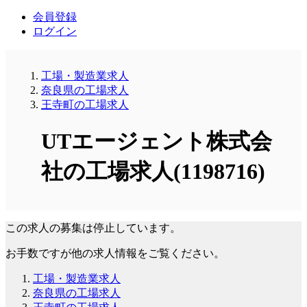
会員登録
ログイン
工場・製造業求人
奈良県の工場求人
王寺町の工場求人
UTエージェント株式会
社の工場求人(1198716)
この求人の募集は停止しています。
お手数ですが他の求人情報をご覧ください。
工場・製造業求人
奈良県の工場求人