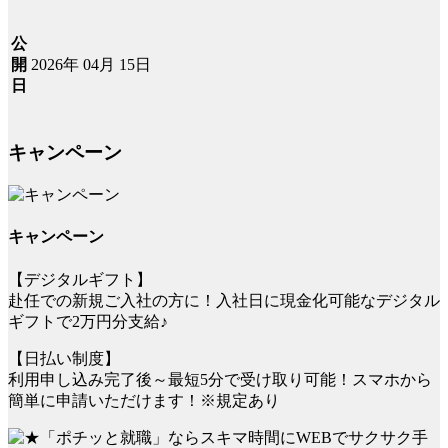
公
2026年 04月 15日
開
日
キャンペーン
キャンペーン
【デジタルギフト】
赴任での新規ご入社の方に！入社日に現金化可能なデジタル
ギフトで2万円分支給♪
【日払い制度】
利用申し込み完了後～最短5分で受け取り可能！スマホから
簡単に申請いただけます！※規定あり