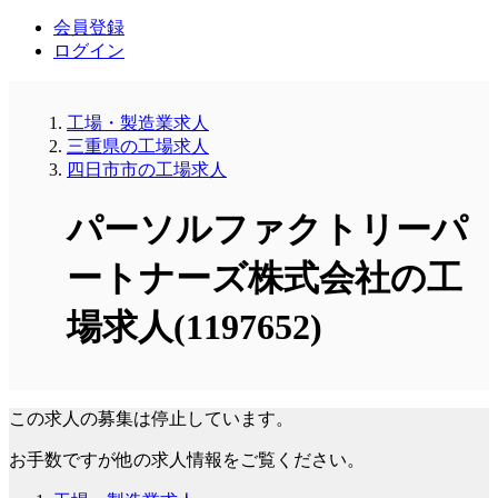
会員登録
ログイン
工場・製造業求人
三重県の工場求人
四日市市の工場求人
パーソルファクトリーパ
ートナーズ株式会社の工
場求人(1197652)
この求人の募集は停止しています。
お手数ですが他の求人情報をご覧ください。