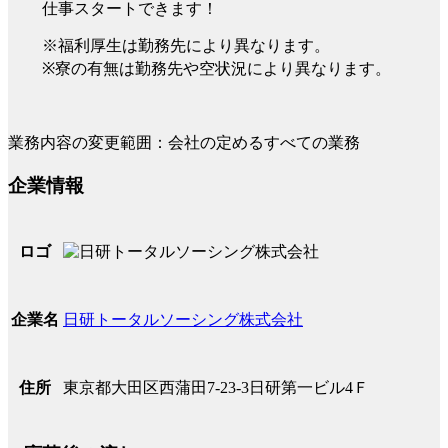
仕事スタートできます！
※福利厚生は勤務先により異なります。
※寮の有無は勤務先や空状況により異なります。
業務内容の変更範囲：会社の定めるすべての業務
企業情報
ロゴ
日研トータルソーシング株式会社
企業名
東京都大田区西蒲田7-23-3日研第一ビル4Ｆ
住所