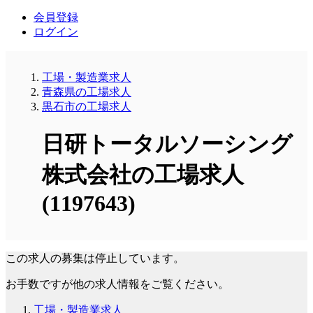
会員登録
ログイン
工場・製造業求人
青森県の工場求人
黒石市の工場求人
日研トータルソーシング
株式会社の工場求人
(1197643)
この求人の募集は停止しています。
お手数ですが他の求人情報をご覧ください。
工場・製造業求人