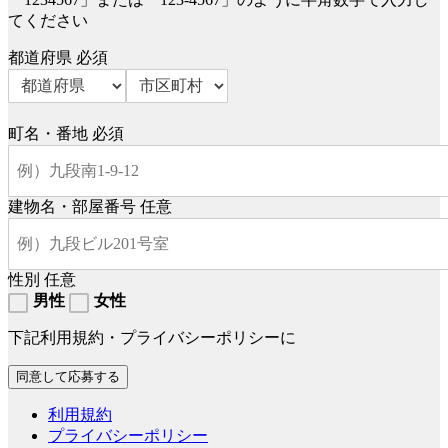
てください
都道府県
必須
町名・番地
必須
建物名・部屋番号
任意
性別
任意
男性
女性
下記利用規約・プライバシーポリシーに
利用規約
プライバシーポリシー