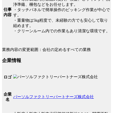
浄準備、梱包などをお任せします。
仕事
・タッチパネルで簡単操作のピッキング作業が中心で
内容
す。
・重量物は5kg程度で、未経験の方でも安心して取り
組めます。
・クリーンルーム内での作業もあり清潔な環境です。
業務内容の変更範囲：会社の定めるすべての業務
企業情報
ロゴ
企業
パーソルファクトリーパートナーズ株式会社
名