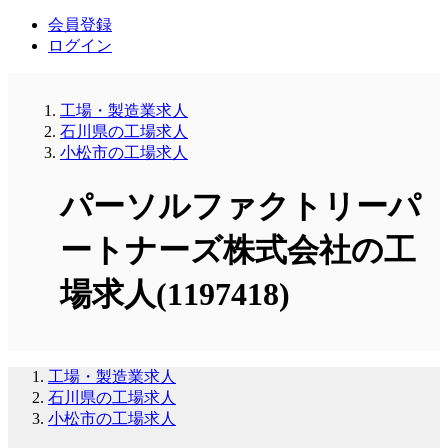
会員登録
ログイン
工場・製造業求人
石川県の工場求人
小松市の工場求人
パーソルファクトリーパ
ートナーズ株式会社の工
場求人(1197418)
工場・製造業求人
石川県の工場求人
小松市の工場求人