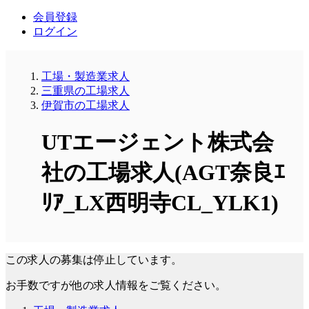
会員登録
ログイン
工場・製造業求人
三重県の工場求人
伊賀市の工場求人
UTエージェント株式会
社の工場求人(AGT奈良ｴ
ﾘｱ_LX西明寺CL_YLK1)
この求人の募集は停止しています。
お手数ですが他の求人情報をご覧ください。