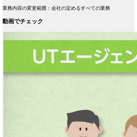
業務内容の変更範囲：会社の定めるすべての業務
動画でチェック