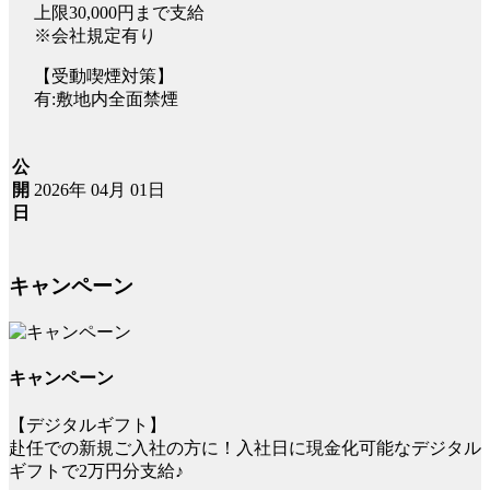
上限30,000円まで支給
※会社規定有り
【受動喫煙対策】
有:敷地内全面禁煙
公
2026年 04月 01日
開
日
キャンペーン
キャンペーン
【デジタルギフト】
赴任での新規ご入社の方に！入社日に現金化可能なデジタル
ギフトで2万円分支給♪