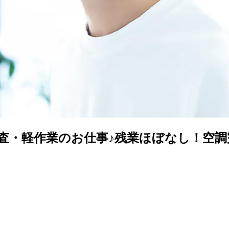
質検査・軽作業のお仕事♪残業ほぼなし！空調