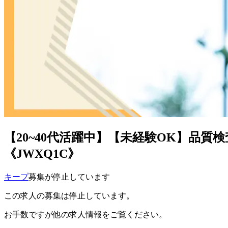
【20~40代活躍中】【未経験OK】品
《JWXQ1C》
キープ
募集が停止しています
この求人の募集は停止しています。
お手数ですが他の求人情報をご覧ください。