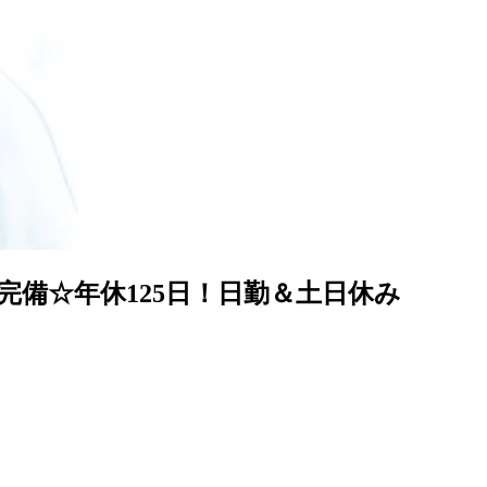
完備☆年休125日！日勤＆土日休み