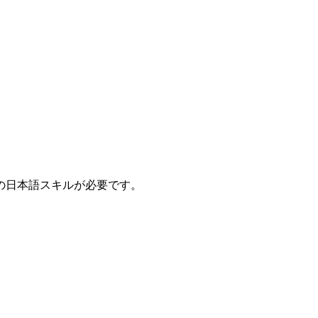
の日本語スキルが必要です。