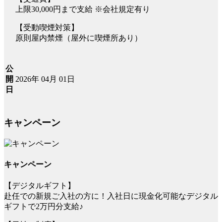
上限30,000円まで支給 ※会社規定有り
【受動喫煙対策】
原則屋内禁煙（屋外に喫煙所あり）
公
2026年 04月 01日
開
日
キャンペーン
キャンペーン
【デジタルギフト】
赴任での新規ご入社の方に！入社日に現金化可能なデジタル
ギフトで2万円分支給♪