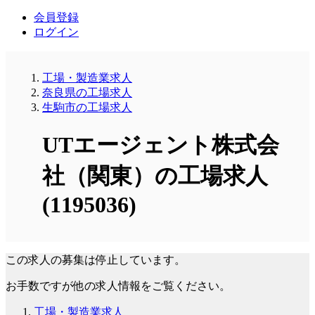
会員登録
ログイン
工場・製造業求人
奈良県の工場求人
生駒市の工場求人
UTエージェント株式会
社（関東）の工場求人
(1195036)
この求人の募集は停止しています。
お手数ですが他の求人情報をご覧ください。
工場・製造業求人