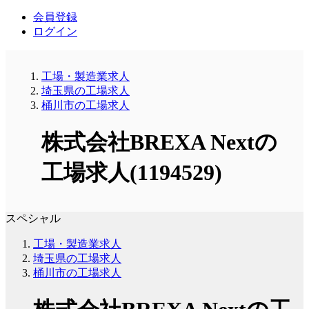
会員登録
ログイン
工場・製造業求人
埼玉県の工場求人
桶川市の工場求人
株式会社BREXA Nextの
工場求人(1194529)
スペシャル
工場・製造業求人
埼玉県の工場求人
桶川市の工場求人