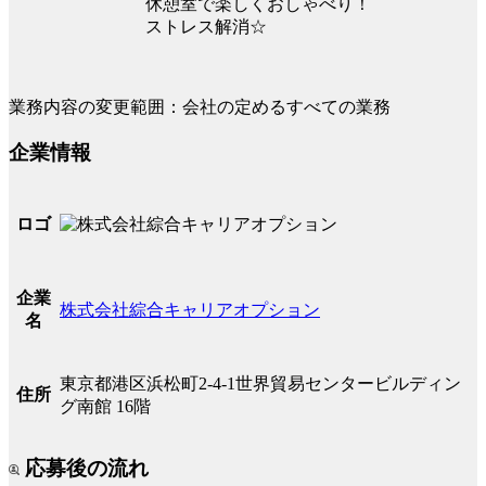
休憩室で楽しくおしゃべり！
ストレス解消☆
業務内容の変更範囲：会社の定めるすべての業務
企業情報
ロゴ
企業
株式会社綜合キャリアオプション
名
東京都港区浜松町2-4-1世界貿易センタービルディン
住所
グ南館 16階
応募後の流れ