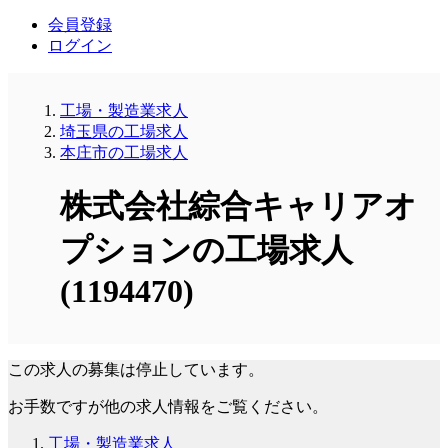
会員登録
ログイン
工場・製造業求人
埼玉県の工場求人
本庄市の工場求人
株式会社綜合キャリアオ
プションの工場求人
(1194470)
この求人の募集は停止しています。
お手数ですが他の求人情報をご覧ください。
工場・製造業求人