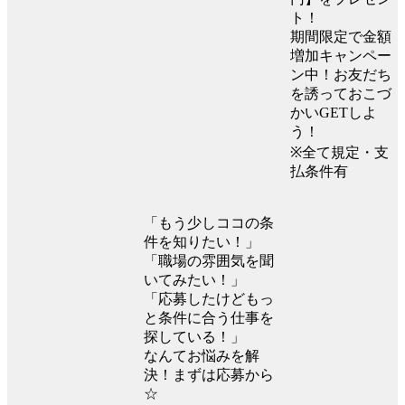
ト！
期間限定で金額
増加キャンペー
ン中！お友だち
を誘っておこづ
かいGETしよ
う！
※全て規定・支
払条件有
「もう少しココの条
件を知りたい！」
「職場の雰囲気を聞
いてみたい！」
「応募したけどもっ
と条件に合う仕事を
探している！」
なんてお悩みを解
決！まずは応募から
☆