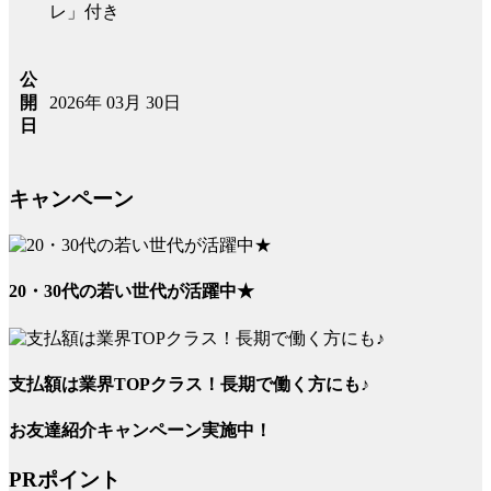
レ」付き
公
2026年 03月 30日
開
日
キャンペーン
20・30代の若い世代が活躍中★
支払額は業界TOPクラス！長期で働く方にも♪
お友達紹介キャンペーン実施中！
PRポイント