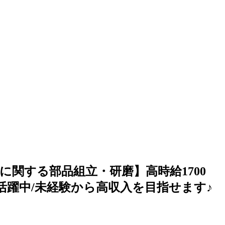
に関する部品組立・研磨】高時給1700
女活躍中/未経験から高収入を目指せます♪