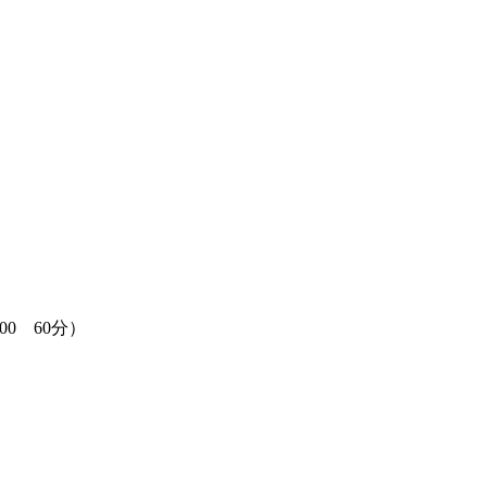
:00 60分）