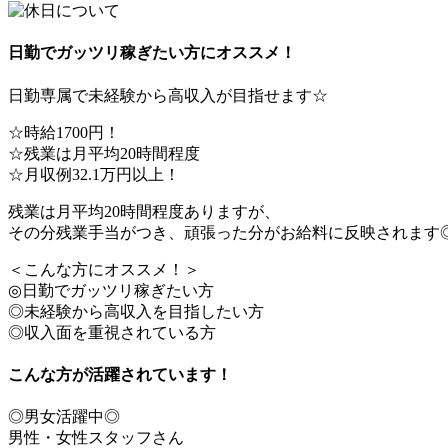
日勤でガッツリ稼ぎたい方にオススメ！
日勤専属で未経験から高収入が目指せます☆
☆時給1700円！
☆残業は月平均20時間程度
☆月収例32.1万円以上！
残業は月平均20時間程度ありますが、
その分残業手当がつき、頑張った分がお給料に反映されます
＜こんな方にオススメ！＞
◎日勤でガッツリ稼ぎたい方
◎未経験から高収入を目指したい方
◎収入面を重視されている方
こんな方が活躍されています！
◎男女活躍中◎
男性・女性スタッフさん