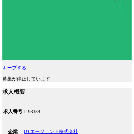
キープする
募集が停止しています
求人概要
求人番号
1193389
UTエージェント株式会社
企業