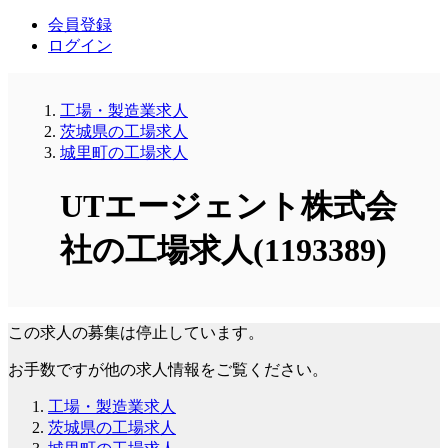
会員登録
ログイン
工場・製造業求人
茨城県の工場求人
城里町の工場求人
UTエージェント株式会
社の工場求人(1193389)
この求人の募集は停止しています。
お手数ですが他の求人情報をご覧ください。
工場・製造業求人
茨城県の工場求人