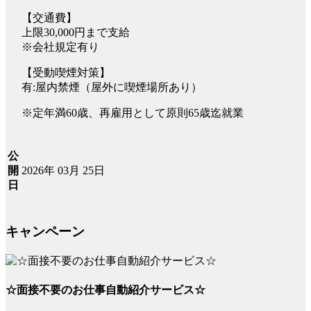
【交通費】
上限30,000円まで支給
※会社規定有り
【受動喫煙対策】
有:屋内禁煙（屋外に喫煙場所あり）
※定年満60歳、再雇用として原則65歳迄就業
公
2026年 03月 25日
開
日
キャンペーン
☆面接不要のお仕事自動紹介サービス☆