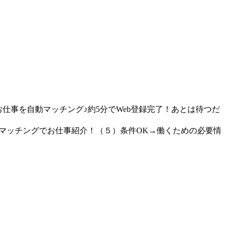
仕事を自動マッチング♪約5分でWeb登録完了！あとは待つだ
動マッチングでお仕事紹介！（５）条件OK→働くための必要情