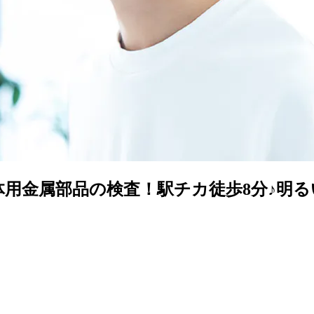
金属部品の検査！駅チカ徒歩8分♪明るい髪