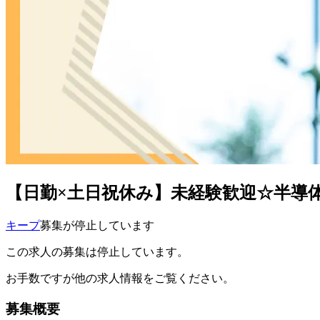
【日勤×土日祝休み】未経験歓迎☆半導体用
キープ
募集が停止しています
この求人の募集は停止しています。
お手数ですが他の求人情報をご覧ください。
募集概要