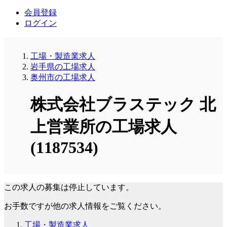
会員登録
ログイン
工場・製造業求人
岩手県の工場求人
奥州市の工場求人
株式会社ブラステック 北
上営業所の工場求人
(1187534)
この求人の募集は停止しています。
お手数ですが他の求人情報をご覧ください。
工場・製造業求人