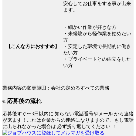
安心してお仕事をする事が出来
ます。
・細かい作業が好きな方
・未経験から軽作業を始めたい
方
【こんな方におすすめ】
・安定した環境で長期的に働き
たい方
・プライベートとの両立をした
い方
業務内容の変更範囲：会社の定めるすべての業務
応募後の流れ
応募後すぐ〜3日以内に
知らない電話番号やメール
から連絡
が来ます！これは企業からの連絡になりますので、もし電話
に出られなかった場合は
必ず折り返してください
！