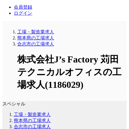
会員登録
ログイン
工場・製造業求人
熊本県の工場求人
合志市の工場求人
株式会社J’s Factory 苅田
テクニカルオフィスの工
場求人(1186029)
スペシャル
工場・製造業求人
熊本県の工場求人
合志市の工場求人