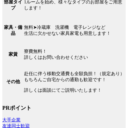
1ルームを始め、様々なタイプのお部屋をご用意
部屋タイ
します！
プ
無料➤冷蔵庫 洗濯機 電子レンジなど
家具・備
生活に欠かせない家具家電も用意します！
品
寮費無料！
家賃
詳しくはお問い合わせください
赴任に伴う移動交通費も全額負担！（規定あり）
もちろんご自宅からの通勤も歓迎です！
その他
詳しくは面談にてご説明いたします！
PRポイント
大手企業
友達同士歓迎