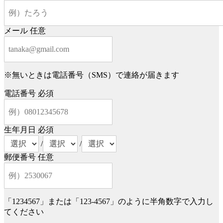
メール
任意
※無いときは電話番号（SMS）で連絡が届きます
電話番号
必須
生年月日
必須
/
/
郵便番号
任意
「1234567」または「123-4567」のように半角数字で入力し
てください