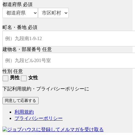
都道府県
必須
町名・番地
必須
建物名・部屋番号
任意
性別
任意
男性
女性
下記利用規約・プライバシーポリシーに
利用規約
プライバシーポリシー