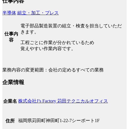
仕事内容
半導体
組立・加工・プレス
電子部品製造装置の組立・検査を担当していただ
きます。
仕事内
容
工程ごとに作業が分かれているため
覚えやすい作業内容です。
業務内容の変更範囲：会社の定めるすべての業務
企業情報
株式会社J’s Factory 苅田テクニカルオフィス
企業名
福岡県苅田町神田町1-22-7シーポート1F
住所