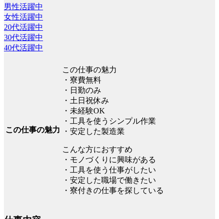
男性活躍中
女性活躍中
20代活躍中
30代活躍中
40代活躍中
この仕事の魅力
・寮費無料
・日勤のみ
・土日祝休み
・未経験OK
・工具を使うシンプル作業
この仕事の魅力
・安定した製造業
こんな方におすすめ
・モノづくりに興味がある
・工具を使う仕事がしたい
・安定した職場で働きたい
・寮付きの仕事を探している