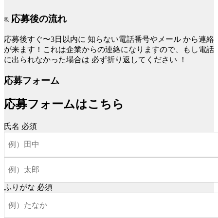
応募後の流れ
応募後すぐ〜3日以内に
知らない電話番号やメール
から連絡
が来ます！これは企業からの連絡になりますので、もし電話
に出られなかった場合は
必ず折り返してください
！
応募フォーム
応募フォームはこちら
氏名
必須
ふりがな
必須