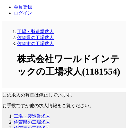
会員登録
ログイン
工場・製造業求人
佐賀県の工場求人
佐賀市の工場求人
株式会社ワールドインテ
ックの工場求人(1181554)
この求人の募集は停止しています。
お手数ですが他の求人情報をご覧ください。
工場・製造業求人
佐賀県の工場求人