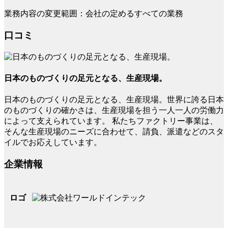
業務内容の変更範囲：会社の定めるすべての業務
口コミ
日本のものづくりの足元となる、生産現場。
日本のものづくりの足元となる、生産現場。世界に誇る日本
のものづくりの確かさは、生産現場を担う一人一人の労働力
によって支えられています。 私たちファクトリー事業は、
そんな生産現場のニーズに合わせて、請負、派遣などのスタ
イルでお応えしています。
企業情報
ロゴ